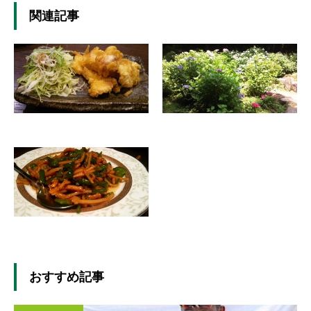
関連記事
おすすめ記事