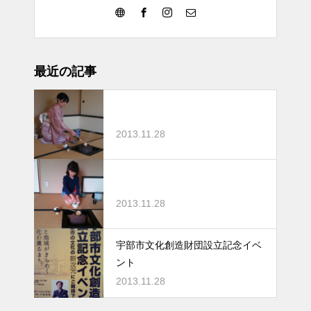
最近の記事
2013.11.28
2013.11.28
宇部市文化創造財団設立記念イベ
ント
2013.11.28