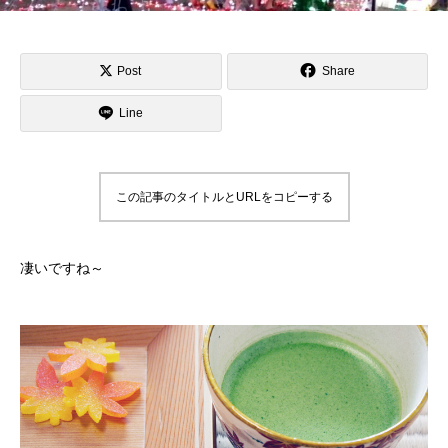
Post
Share
Line
この記事のタイトルとURLをコピーする
凄いですね～