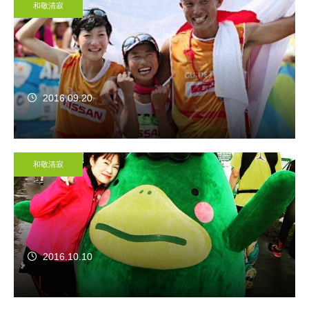
和敬清寂
2016.09.20
和敬清寂
2016.10.10