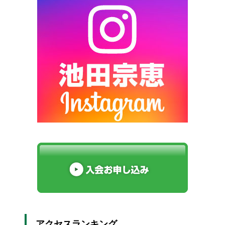
アクセスランキング