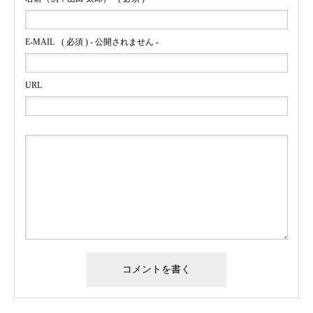
E-MAIL
( 必須 ) - 公開されません -
URL