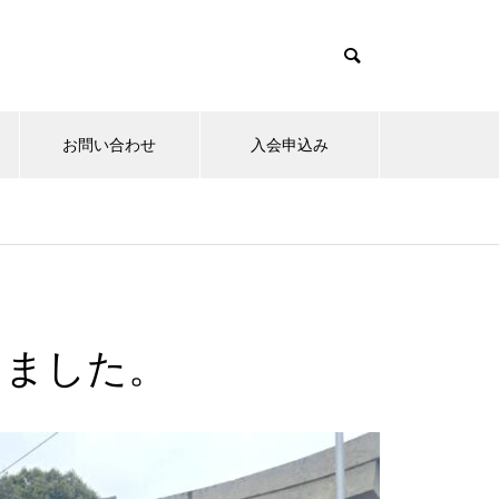
お問い合わせ
入会申込み
15日のお詣りをさせて頂きまし
た。
きました。