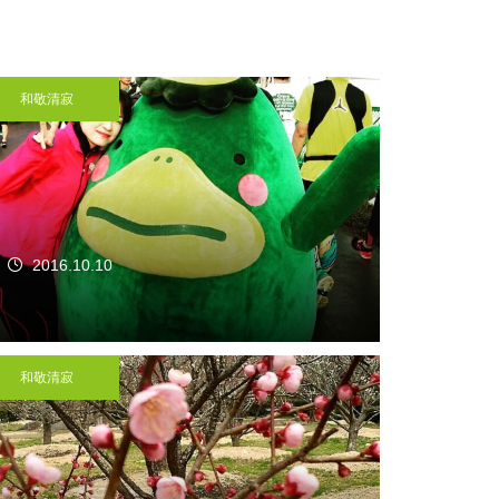
和敬清寂
2016.10.10
和敬清寂