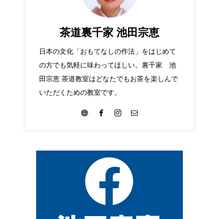
茶道裏千家 池田宗恵
日本の文化「おもてなしの作法」をはじめて
の方でも気軽に味わってほしい。裏千家 池
田宗恵 茶道教室はどなたでもお茶を楽しんで
いただくための教室です。