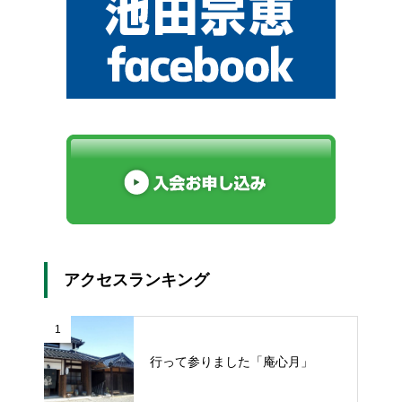
アクセスランキング
1
行って参りました「庵心月」