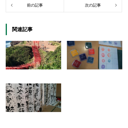
前の記事
次の記事
関連記事