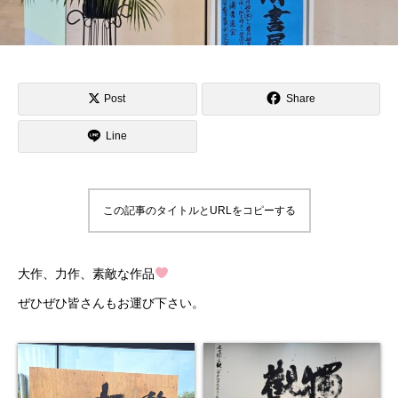
Post
Share
Line
この記事のタイトルとURLをコピーする
大作、力作、素敵な作品
ぜひぜひ皆さんもお運び下さい。