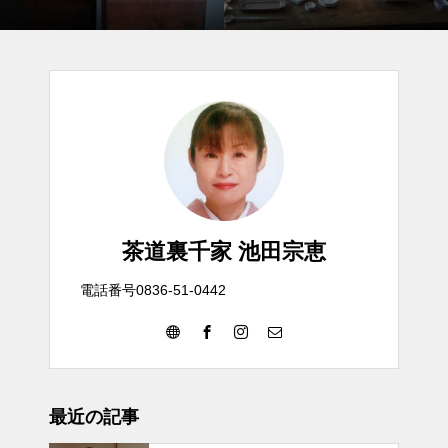
茶道裏千家 池田宗恵
電話番号0836-51-0442
最近の記事