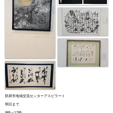
防府市地域交流センターアスピラート
明日まで
9時～17時