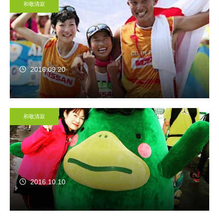
和敬清寂
2016.09.20
和敬清寂
2016.10.10