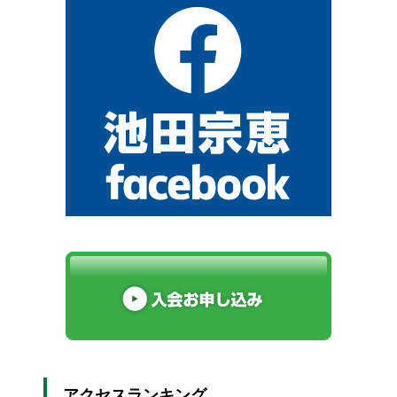
アクセスランキング