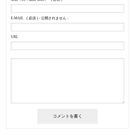
E-MAIL
( 必須 ) - 公開されません -
URL