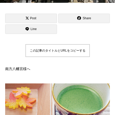
Post
Share
Line
この記事のタイトルとURLをコピーする
南方八幡宮様へ