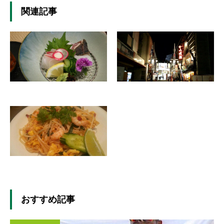
関連記事
おすすめ記事