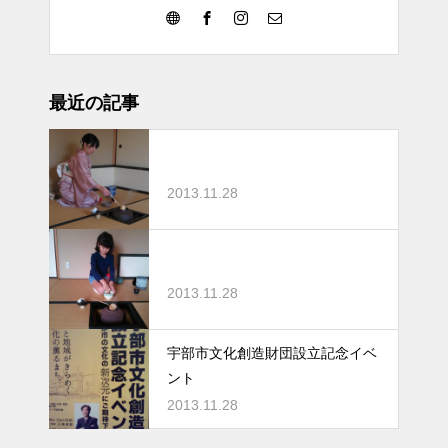
最近の記事
2013.11.28
2013.11.28
宇部市文化創造財団設立記念イベ
ント
2013.11.28