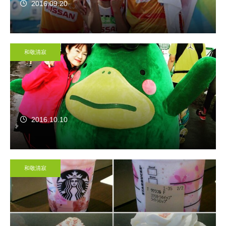
2016.09.20
和敬清寂
2016.10.10
和敬清寂