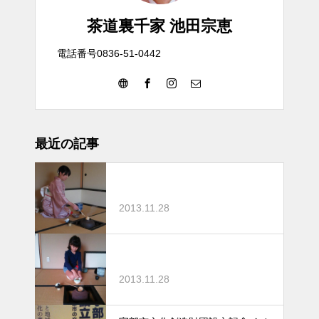
茶道裏千家 池田宗恵
電話番号0836-51-0442
最近の記事
2013.11.28
2013.11.28