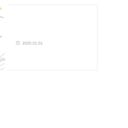
2020.01.01