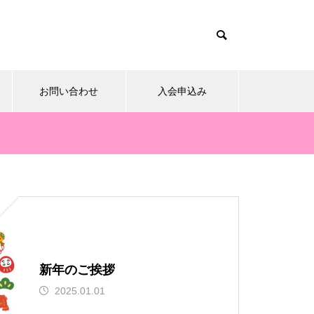
お問い合わせ
入会申込み
15日のお詣りをさせて頂きまし
た。
新年のご挨拶
2025.01.01