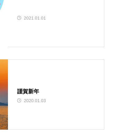
2021.01.01
謹賀新年
2020.01.03