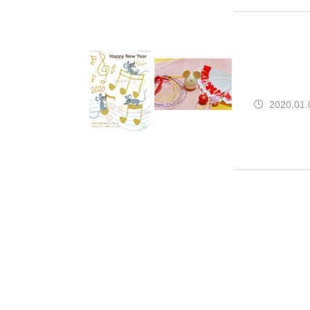
2020.01.