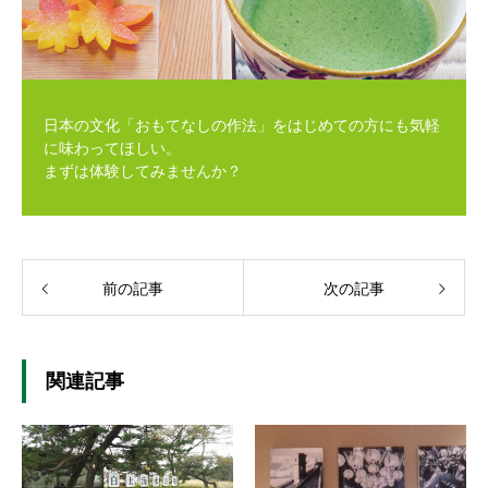
日本の文化「おもてなしの作法」をはじめての方にも気軽
に味わってほしい。
まずは体験してみませんか？
前の記事
次の記事
関連記事