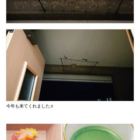
今年も来てくれました♬