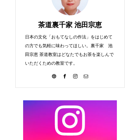
茶道裏千家 池田宗恵
日本の文化「おもてなしの作法」をはじめて
の方でも気軽に味わってほしい。裏千家 池
田宗恵 茶道教室はどなたでもお茶を楽しんで
いただくための教室です。