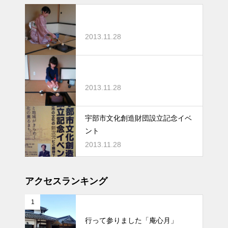
2013.11.28
2013.11.28
宇部市文化創造財団設立記念イベ
ント
2013.11.28
アクセスランキング
1
行って参りました「庵心月」