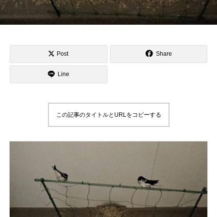
Post
Share
Line
この記事のタイトルとURLをコピーする