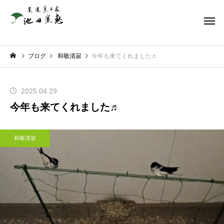
ブログ
和敬清寂
今年も来てくれました♬
2025.04.29
今年も来てくれました♬
和敬清寂