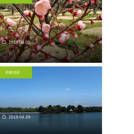
2019.03.01
和敬清寂
2019.04.29