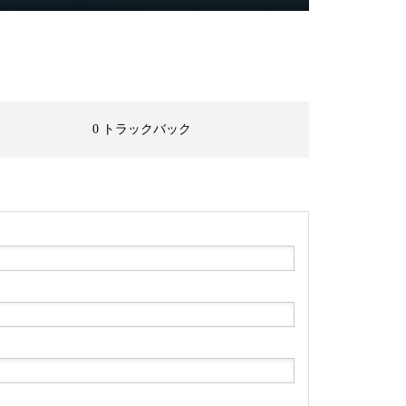
0 トラックバック