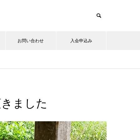
お問い合わせ
入会申込み
15日のお詣りをさせて頂きまし
た。
頂きました