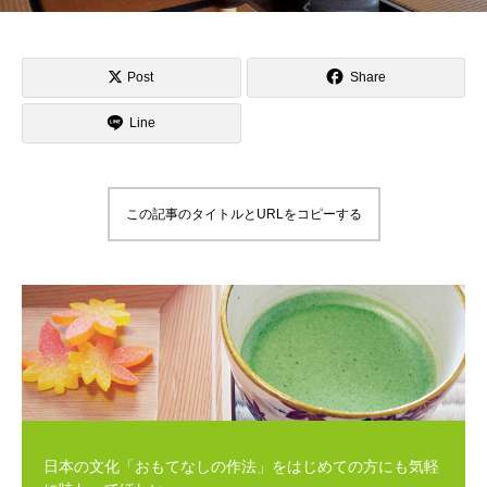
Post
Share
Line
この記事のタイトルとURLをコピーする
日本の文化「おもてなしの作法」をはじめての方にも気軽