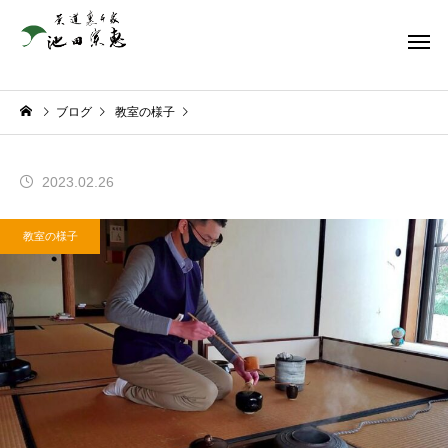
ブログ
教室の様子
2023.02.26
教室の様子