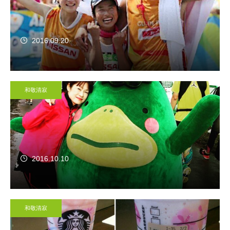
2016.09.20
和敬清寂
2016.10.10
和敬清寂