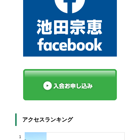
アクセスランキング
1