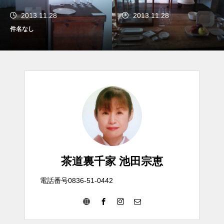
2013.11.28
2013.11.28
件名なし
茶道裏千家 池田宗恵
電話番号0836-51-0442