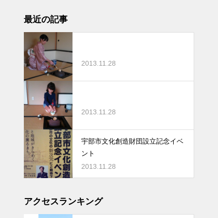
最近の記事
2013.11.28
2013.11.28
宇部市文化創造財団設立記念イベ
ント
2013.11.28
アクセスランキング