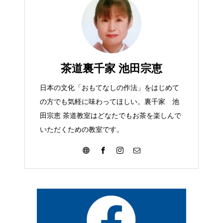
茶道裏千家 池田宗恵
日本の文化「おもてなしの作法」をはじめて
の方でも気軽に味わってほしい。裏千家 池
田宗恵 茶道教室はどなたでもお茶を楽しんで
いただくための教室です。