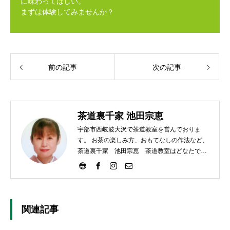
に味わってほしい。
まずは体験してみませんか？
前の記事
次の記事
茶道裏千家 池田宗恵
宇部市西岐波大沢で茶道教室を営んでおりま
す。 お茶の楽しみ方、おもてなしの作法など、
茶道裏千家 池田宗恵 茶道教室はどなたでも
ご参加いただけます。
関連記事