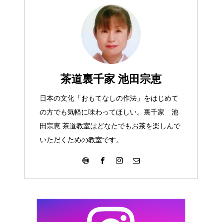
茶道裏千家 池田宗恵
日本の文化「おもてなしの作法」をはじめて
の方でも気軽に味わってほしい。裏千家 池
田宗恵 茶道教室はどなたでもお茶を楽しんで
いただくための教室です。