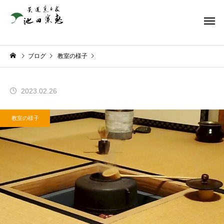
ブログ
教室の様子
2023.02.26
教室の様子