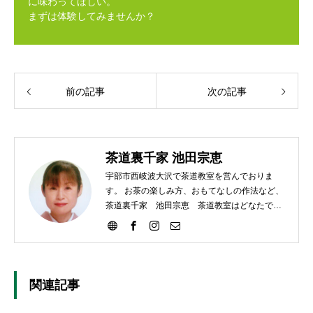
に味わってほしい。
まずは体験してみませんか？
前の記事
次の記事
茶道裏千家 池田宗恵
宇部市西岐波大沢で茶道教室を営んでおりま
す。 お茶の楽しみ方、おもてなしの作法など、
茶道裏千家 池田宗恵 茶道教室はどなたでも
ご参加いただけます。
関連記事