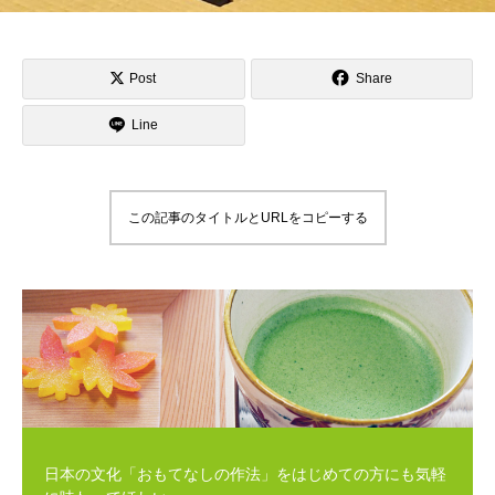
Post
Share
Line
この記事のタイトルとURLをコピーする
日本の文化「おもてなしの作法」をはじめての方にも気軽