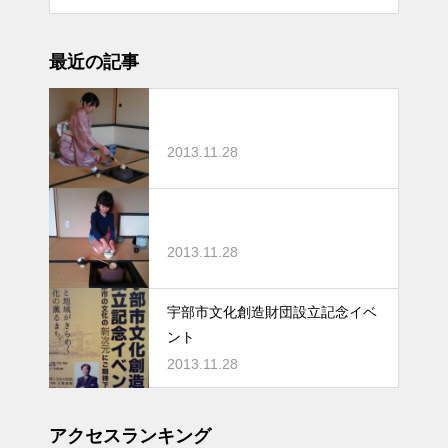
最近の記事
2013.11.28
2013.11.28
宇部市文化創造財団設立記念イベ
ント
2013.11.28
アクセスランキング