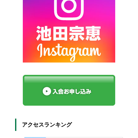
アクセスランキング