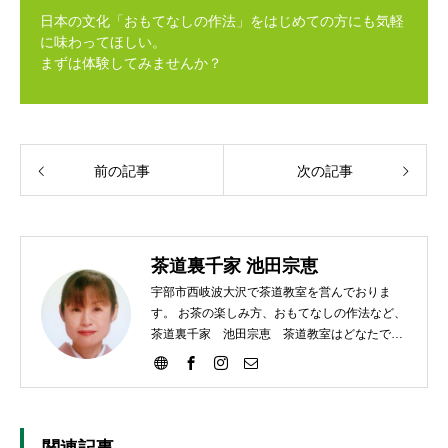
日本の文化「おもてなしの作法」をはじめての方にも気軽
に味わってほしい。
まずは体験してみませんか？
前の記事
次の記事
茶道裏千家 池田宗恵
宇部市西岐波大沢で茶道教室を営んでおりま
す。 お茶の楽しみ方、おもてなしの作法など、
茶道裏千家 池田宗恵 茶道教室はどなたでも
ご参加いただけます。
関連記事