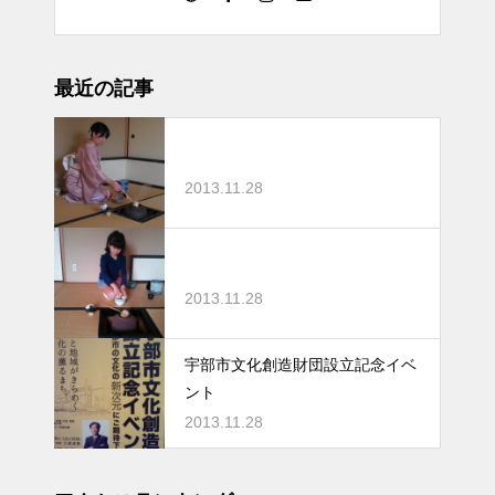
最近の記事
2013.11.28
2013.11.28
宇部市文化創造財団設立記念イベ
ント
2013.11.28