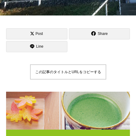
Post
Share
Line
この記事のタイトルとURLをコピーする