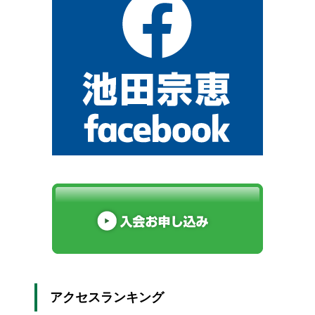
アクセスランキング