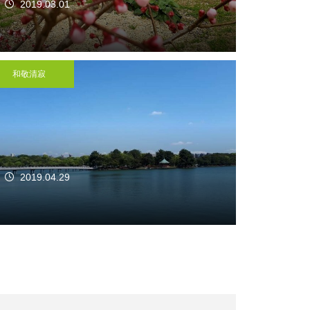
2019.03.01
和敬清寂
2019.04.29