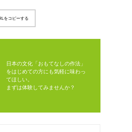
RLをコピーする
日本の文化「おもてなしの作法」
をはじめての方にも気軽に味わっ
てほしい。
まずは体験してみませんか？