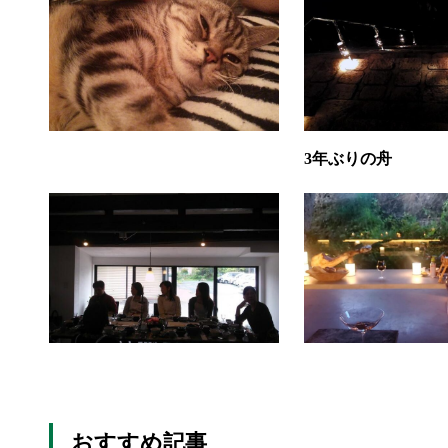
3年ぶりの舟
おすすめ記事