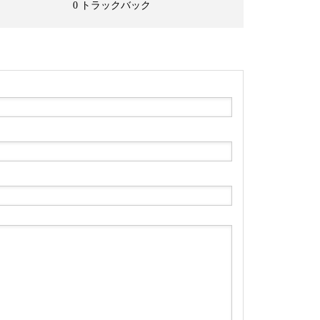
0 トラックバック