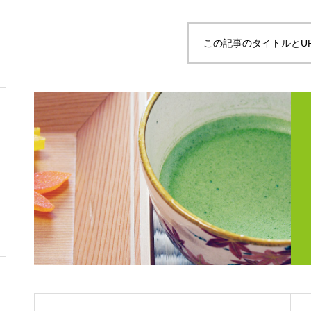
この記事のタイトルとU