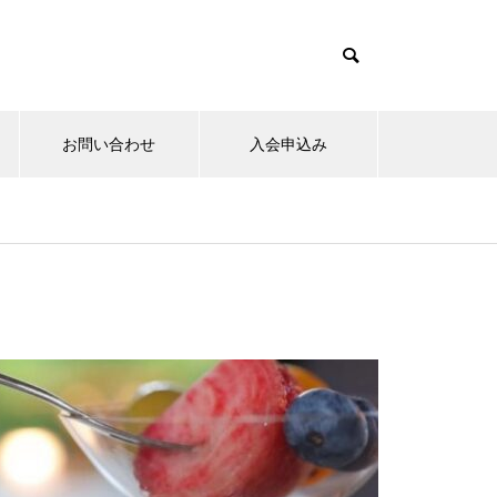
お問い合わせ
入会申込み
15日のお詣りをさせて頂きまし
た。