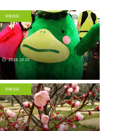
和敬清寂
2016.10.10
和敬清寂