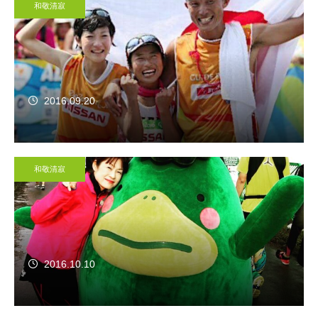
和敬清寂
2016.09.20
和敬清寂
2016.10.10