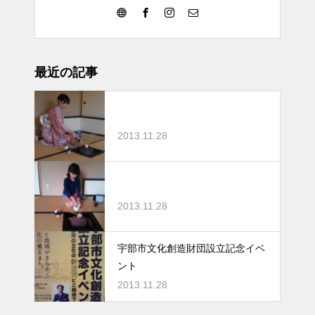
最近の記事
2013.11.28
2013.11.28
宇部市文化創造財団設立記念イベ
ント
2013.11.28