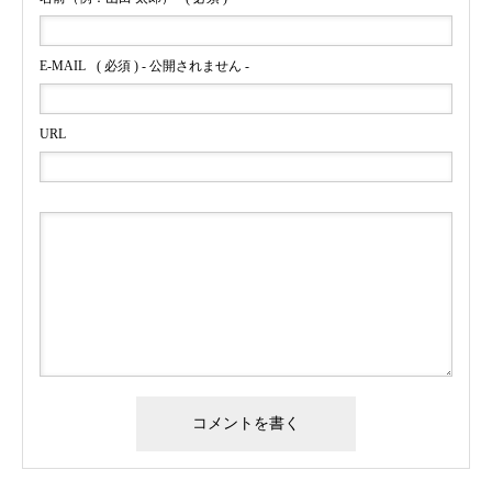
E-MAIL
( 必須 ) - 公開されません -
URL