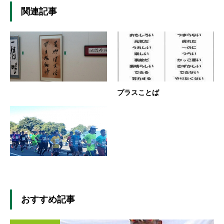
関連記事
プラスことば
おすすめ記事