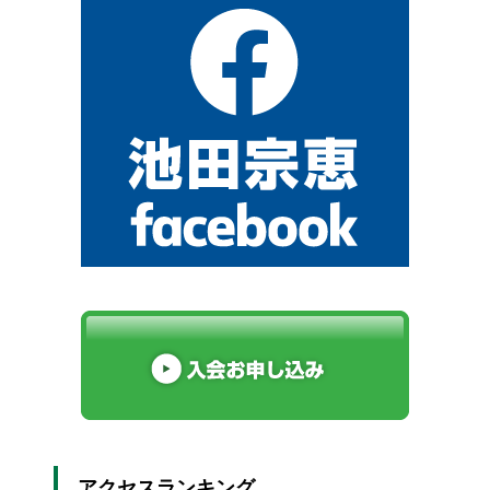
アクセスランキング