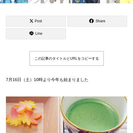
Post
Share
Line
この記事のタイトルとURLをコピーする
7月16日（土）10時より今年も始まりました