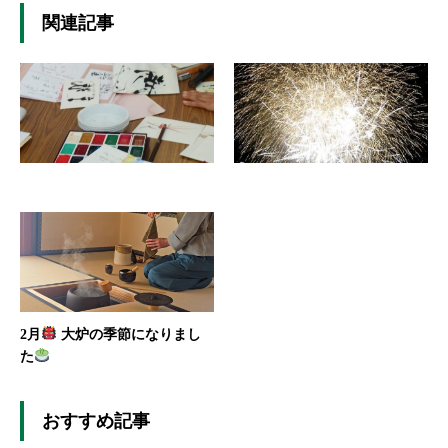
関連記事
2月
大炉の季節になりまし
た
おすすめ記事