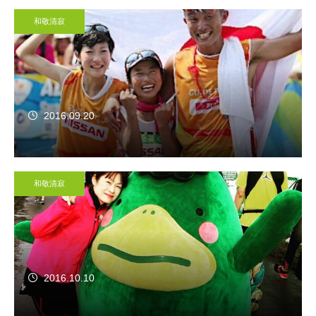
和敬清寂
2016.09.20
和敬清寂
2016.10.10