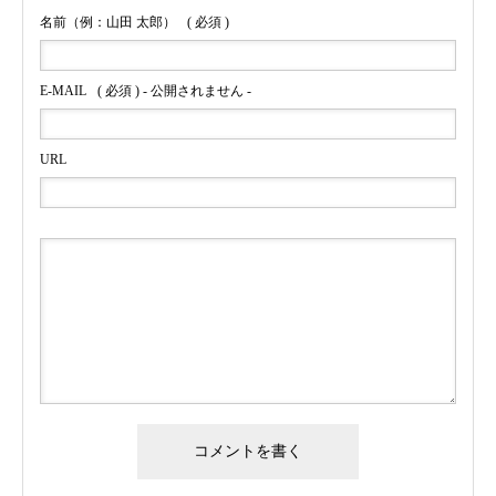
名前（例：山田 太郎）
( 必須 )
E-MAIL
( 必須 ) - 公開されません -
URL