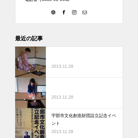
最近の記事
2013.11.28
2013.11.28
宇部市文化創造財団設立記念イベ
ント
2013.11.28