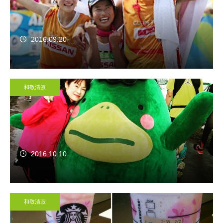
2016.09.20
和敬清寂
2016.10.10
和敬清寂