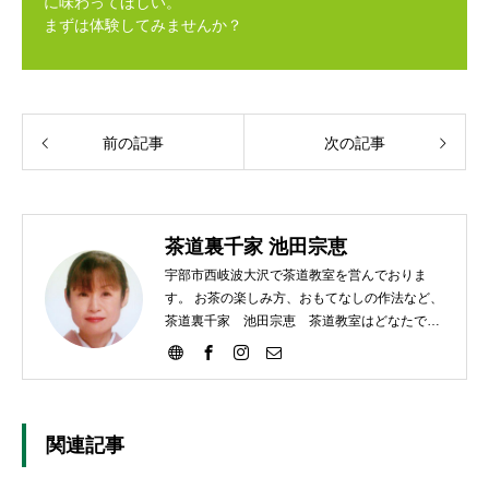
に味わってほしい。
まずは体験してみませんか？
前の記事
次の記事
茶道裏千家 池田宗恵
宇部市西岐波大沢で茶道教室を営んでおりま
す。 お茶の楽しみ方、おもてなしの作法など、
茶道裏千家 池田宗恵 茶道教室はどなたでも
ご参加いただけます。
関連記事