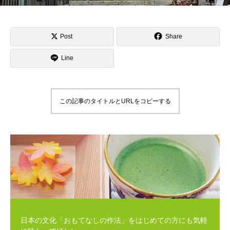
Post
Share
Line
この記事のタイトルとURLをコピーする
日本の文化「おもてなしの作法」をはじめての方にも気軽