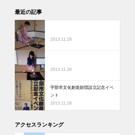
最近の記事
2013.11.28
2013.11.28
宇部市文化創造財団設立記念イベ
ント
2013.11.28
アクセスランキング