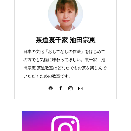
茶道裏千家 池田宗恵
日本の文化「おもてなしの作法」をはじめて
の方でも気軽に味わってほしい。裏千家 池
田宗恵 茶道教室はどなたでもお茶を楽しんで
いただくための教室です。