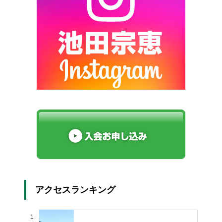
アクセスランキング
1