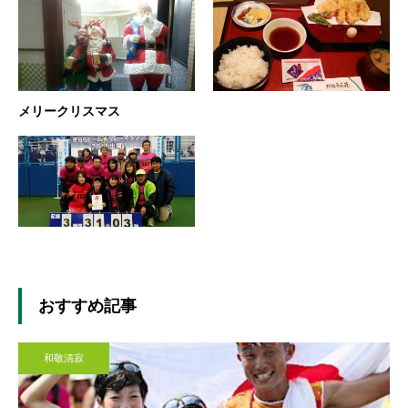
メリークリスマス
おすすめ記事
和敬清寂