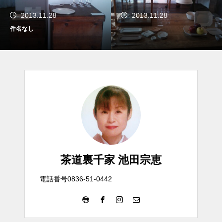
2013.11.28
2013.11.28
件名なし
茶道裏千家 池田宗恵
電話番号0836-51-0442