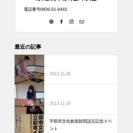
電話番号0836-51-0442
最近の記事
2013.11.28
2013.11.28
宇部市文化創造財団設立記念イベ
ント