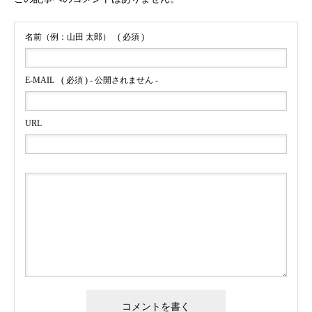
名前（例：山田 太郎）
( 必須 )
E-MAIL
( 必須 ) - 公開されません -
URL