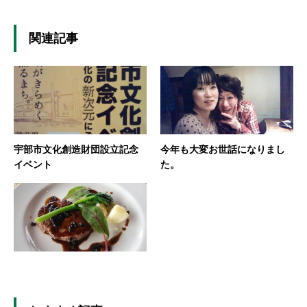
関連記事
宇部市文化創造財団設立記念
今年も大変お世話になりまし
イベント
た。