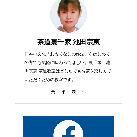
茶道裏千家 池田宗恵
日本の文化「おもてなしの作法」をはじめて
の方でも気軽に味わってほしい。裏千家 池
田宗恵 茶道教室はどなたでもお茶を楽しんで
いただくための教室です。