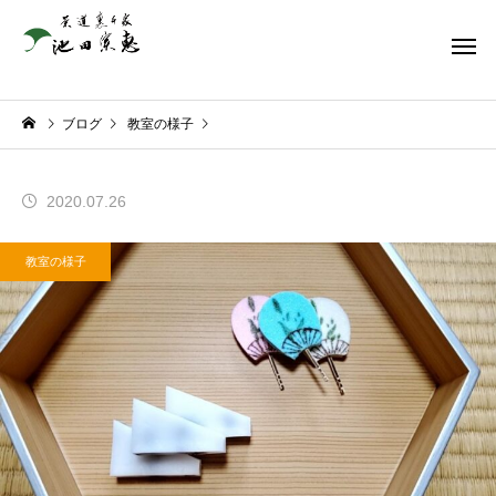
ブログ
教室の様子
2020.07.26
教室の様子