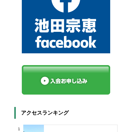
アクセスランキング
1