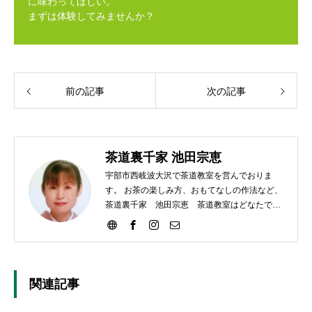
に味わってほしい。
まずは体験してみませんか？
前の記事
次の記事
茶道裏千家 池田宗恵
宇部市西岐波大沢で茶道教室を営んでおりま
す。 お茶の楽しみ方、おもてなしの作法など、
茶道裏千家 池田宗恵 茶道教室はどなたでも
ご参加いただけます。
関連記事