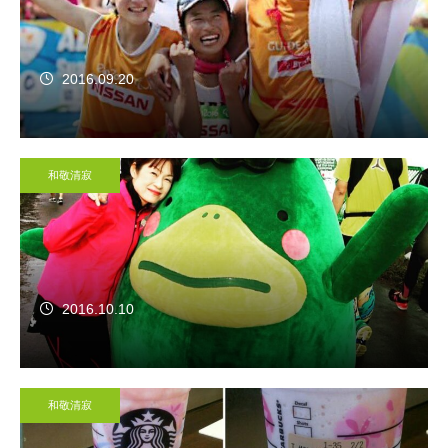
2016.09.20
和敬清寂
2016.10.10
和敬清寂