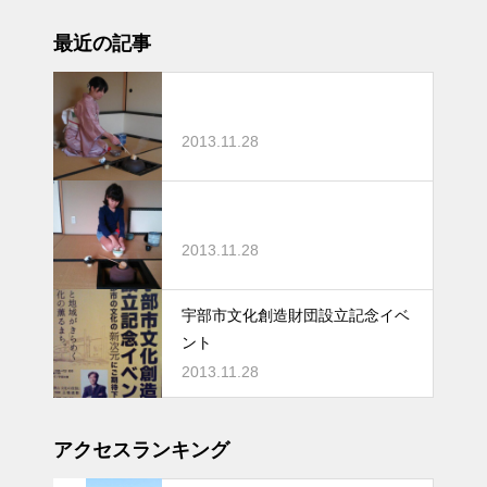
最近の記事
2013.11.28
2013.11.28
宇部市文化創造財団設立記念イベ
ント
2013.11.28
アクセスランキング