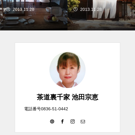
2013.11.28
2013.11.28
茶道裏千家 池田宗恵
電話番号0836-51-0442