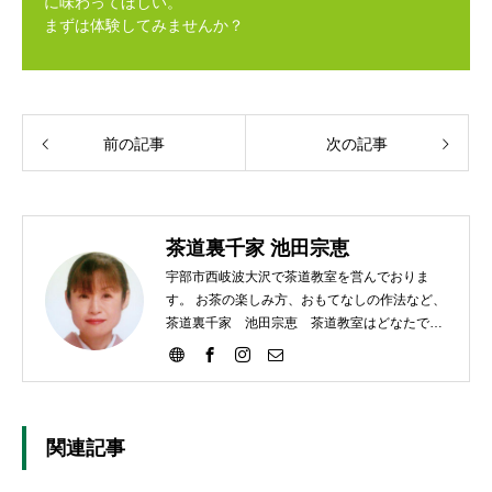
に味わってほしい。
まずは体験してみませんか？
前の記事
次の記事
茶道裏千家 池田宗恵
宇部市西岐波大沢で茶道教室を営んでおりま
す。 お茶の楽しみ方、おもてなしの作法など、
茶道裏千家 池田宗恵 茶道教室はどなたでも
ご参加いただけます。
関連記事