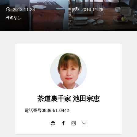
2013.11.28
2013.11.28
件名なし
茶道裏千家 池田宗恵
電話番号0836-51-0442