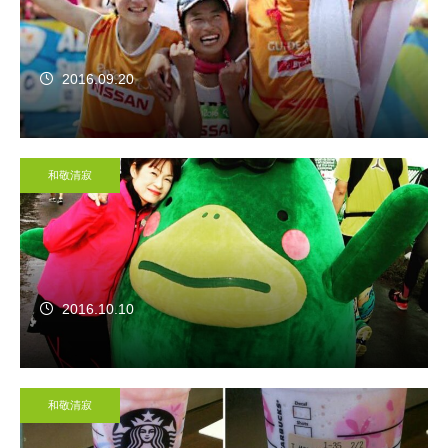
2016.09.20
和敬清寂
2016.10.10
和敬清寂