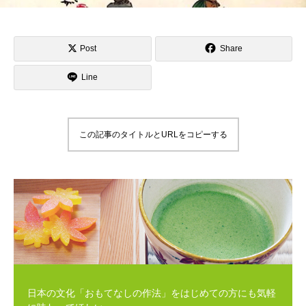
Post
Share
Line
この記事のタイトルとURLをコピーする
日本の文化「おもてなしの作法」をはじめての方にも気軽