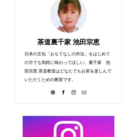
茶道裏千家 池田宗恵
日本の文化「おもてなしの作法」をはじめて
の方でも気軽に味わってほしい。裏千家 池
田宗恵 茶道教室はどなたでもお茶を楽しんで
いただくための教室です。