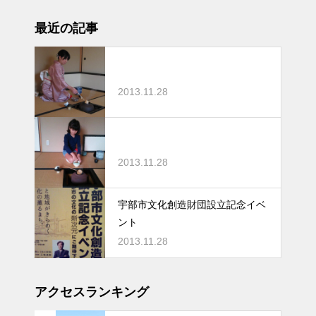
最近の記事
2013.11.28
2013.11.28
宇部市文化創造財団設立記念イベ
ント
2013.11.28
アクセスランキング