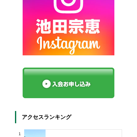
アクセスランキング
1