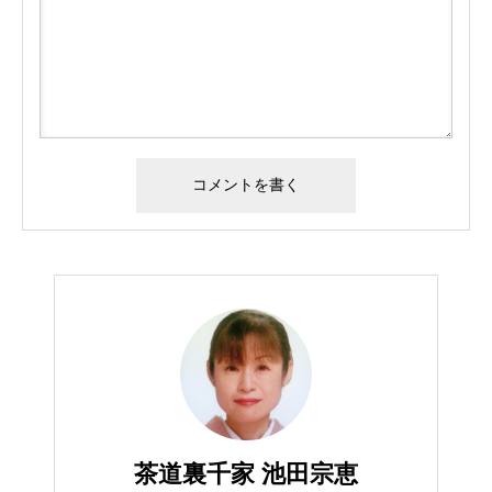
茶道裏千家 池田宗恵