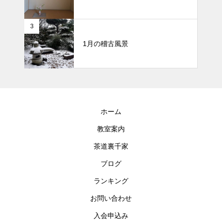
3
1月の稽古風景
ホーム
教室案内
茶道裏千家
ブログ
ランキング
お問い合わせ
入会申込み