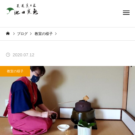
ブログ
教室の様子
2020.07.12
教室の様子