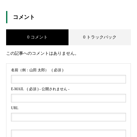
コメント
0 コメント
0 トラックバック
この記事へのコメントはありません。
名前（例：山田 太郎）
( 必須 )
E-MAIL
( 必須 ) - 公開されません -
URL