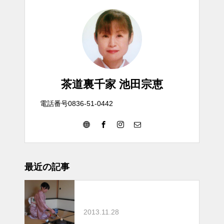
茶道裏千家 池田宗恵
電話番号0836-51-0442
最近の記事
2013.11.28