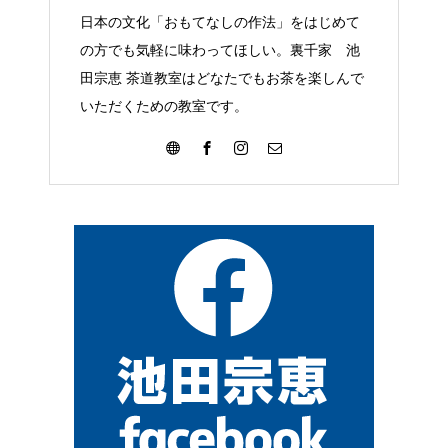
日本の文化「おもてなしの作法」をはじめて
の方でも気軽に味わってほしい。裏千家 池
田宗恵 茶道教室はどなたでもお茶を楽しんで
いただくための教室です。