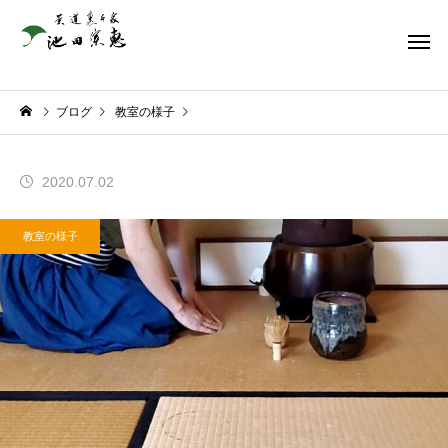
ブログ
教室の様子
2020.07.02
教室の様子