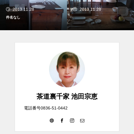
2013.11.28
2013.11.28
件名なし
茶道裏千家 池田宗恵
電話番号0836-51-0442