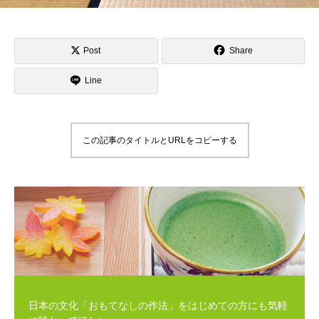
Post
Share
Line
この記事のタイトルとURLをコピーする
日本の文化「おもてなしの作法」をはじめての方にも気軽