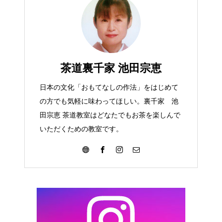
茶道裏千家 池田宗恵
日本の文化「おもてなしの作法」をはじめて
の方でも気軽に味わってほしい。裏千家 池
田宗恵 茶道教室はどなたでもお茶を楽しんで
いただくための教室です。