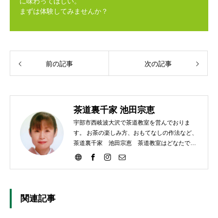
に味わってほしい。
まずは体験してみませんか？
前の記事
次の記事
茶道裏千家 池田宗恵
宇部市西岐波大沢で茶道教室を営んでおりま
す。 お茶の楽しみ方、おもてなしの作法など、
茶道裏千家 池田宗恵 茶道教室はどなたでも
ご参加いただけます。
関連記事