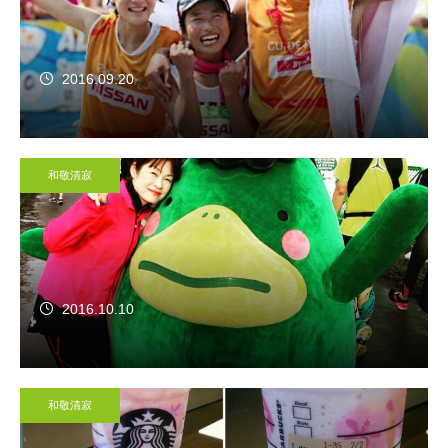
2016.09.20
和敬清寂
2016.10.10
和敬清寂