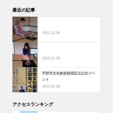
最近の記事
2013.11.28
2013.11.28
宇部市文化創造財団設立記念イベ
ント
2013.11.28
アクセスランキング