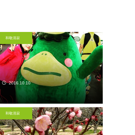
和敬清寂
2016.10.10
和敬清寂