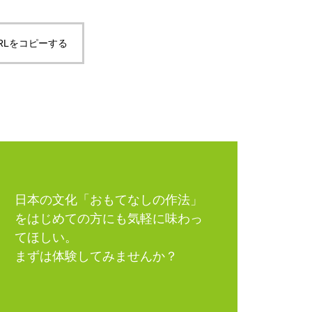
RLをコピーする
日本の文化「おもてなしの作法」
をはじめての方にも気軽に味わっ
てほしい。
まずは体験してみませんか？