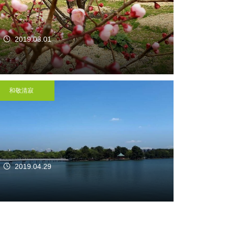
2019.03.01
和敬清寂
2019.04.29