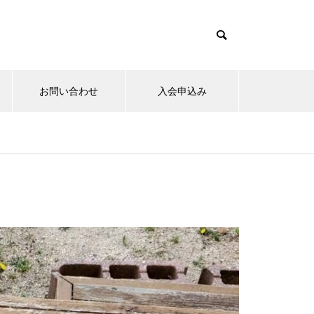
お問い合わせ
入会申込み
15日のお詣りをさせて頂きまし
た。