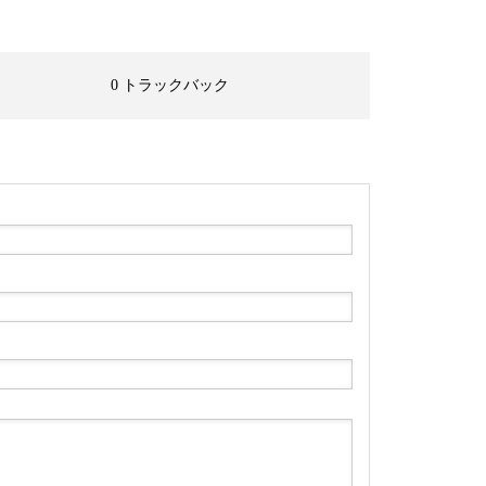
0 トラックバック