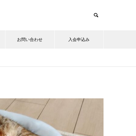
お問い合わせ
入会申込み
15日のお詣りをさせて頂きまし
た。