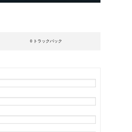
0 トラックバック