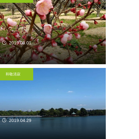
2019.03.01
和敬清寂
2019.04.29