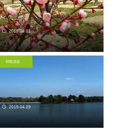
2019.03.01
和敬清寂
2019.04.29