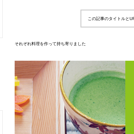
この記事のタイトルとU
それぞれ料理を作って持ち寄りました