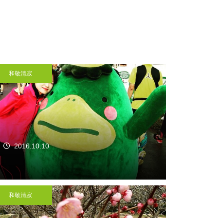
和敬清寂
2016.10.10
和敬清寂