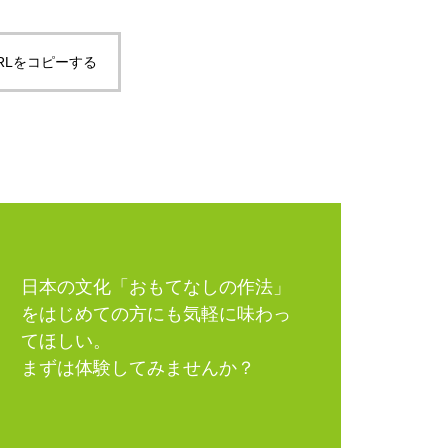
RLをコピーする
日本の文化「おもてなしの作法」
をはじめての方にも気軽に味わっ
てほしい。
まずは体験してみませんか？