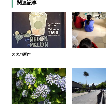
関連記事
スタバ新作