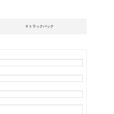
0 トラックバック