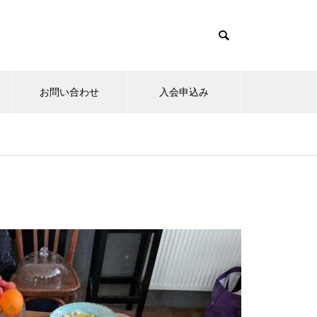
お問い合わせ
入会申込み
15日のお詣りをさせて頂きまし
た。