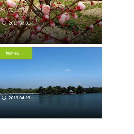
2019.03.01
和敬清寂
2019.04.29