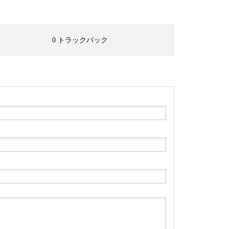
0 トラックバック