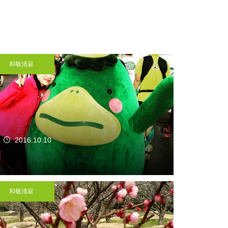
和敬清寂
2016.10.10
和敬清寂