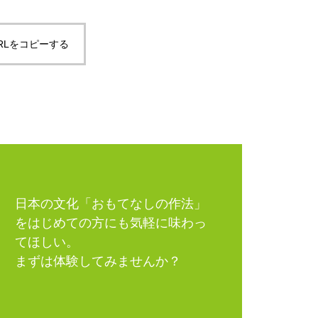
RLをコピーする
日本の文化「おもてなしの作法」
をはじめての方にも気軽に味わっ
てほしい。
まずは体験してみませんか？