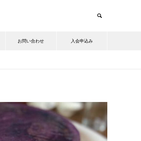
お問い合わせ
入会申込み
15日のお詣りをさせて頂きまし
た。