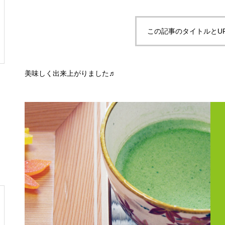
この記事のタイトルとU
美味しく出来上がりました♬