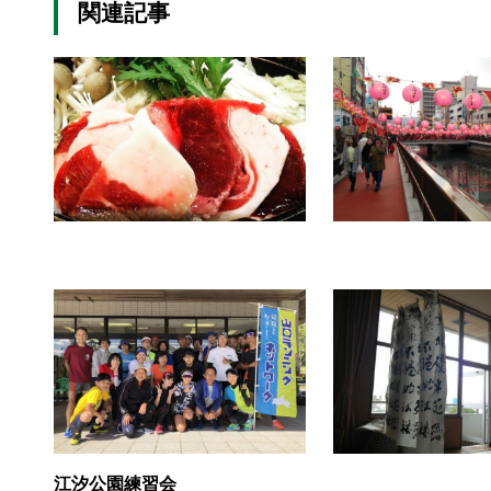
関連記事
江汐公園練習会