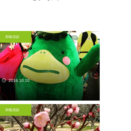
和敬清寂
2016.10.10
和敬清寂