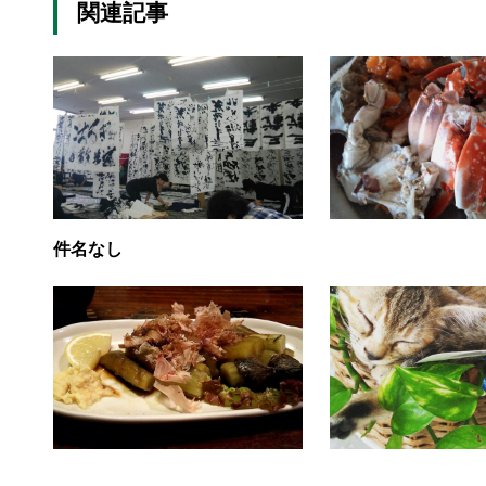
関連記事
件名なし