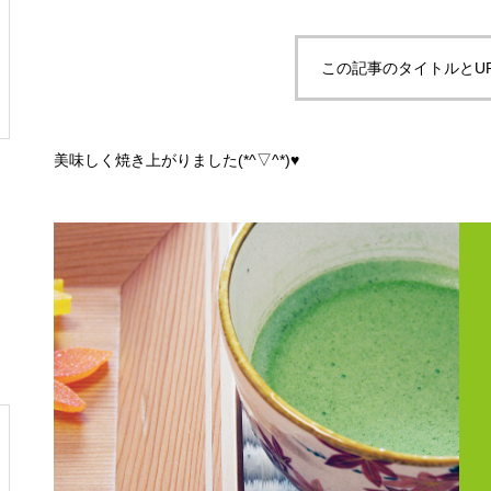
この記事のタイトルとU
美味しく焼き上がりました(*^▽^*)♥