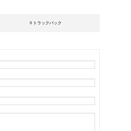
0 トラックバック