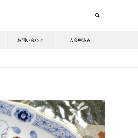
お問い合わせ
入会申込み
15日のお詣りをさせて頂きまし
た。