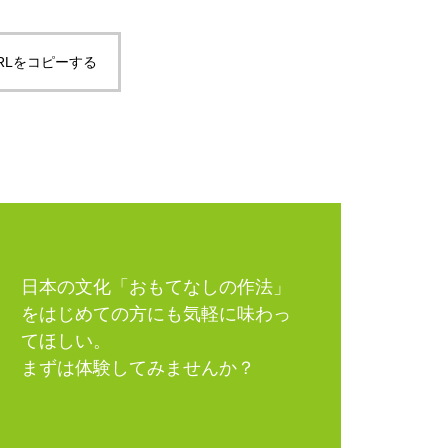
RLをコピーする
日本の文化「おもてなしの作法」
をはじめての方にも気軽に味わっ
てほしい。
まずは体験してみませんか？