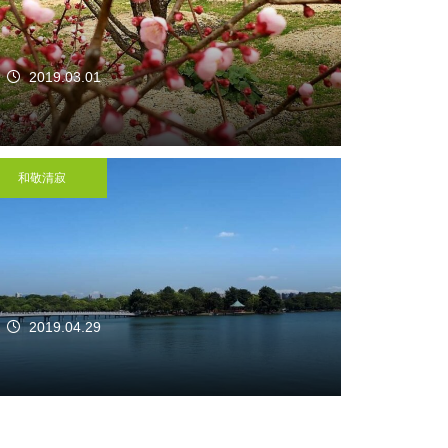
2019.03.01
和敬清寂
2019.04.29