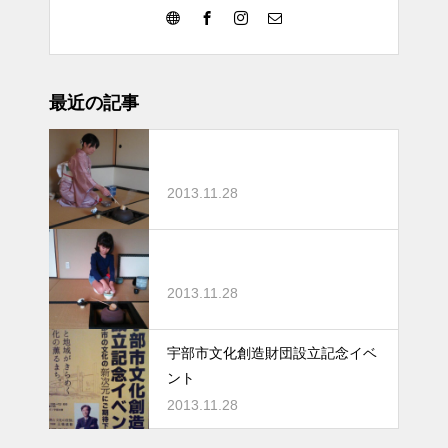
最近の記事
2013.11.28
2013.11.28
宇部市文化創造財団設立記念イベ
ント
2013.11.28