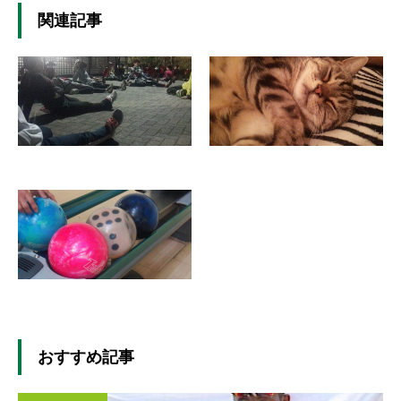
関連記事
おすすめ記事