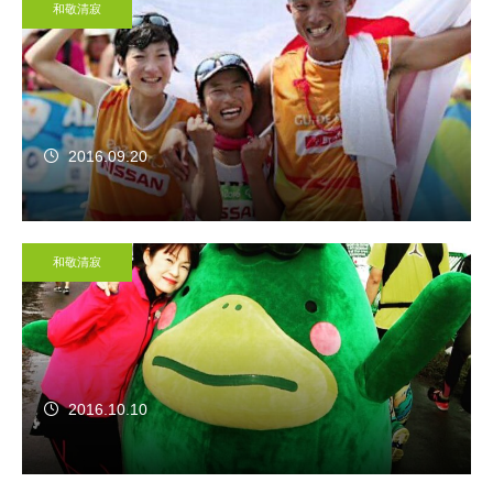
和敬清寂
2016.09.20
和敬清寂
2016.10.10