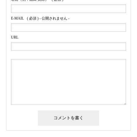
E-MAIL
( 必須 ) - 公開されません -
URL