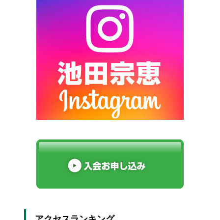
アクセスランキング