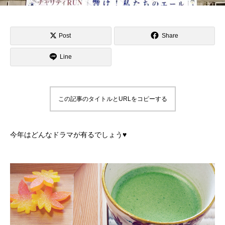
Post
Share
Line
この記事のタイトルとURLをコピーする
今年はどんなドラマが有るでしょう♥