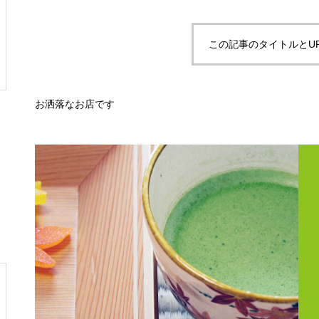
この記事のタイトルとU
お洒落なお店です