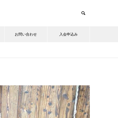
お問い合わせ
入会申込み
15日のお詣りをさせて頂きまし
た。