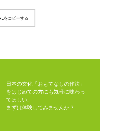
RLをコピーする
日本の文化「おもてなしの作法」
をはじめての方にも気軽に味わっ
てほしい。
まずは体験してみませんか？