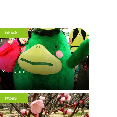
和敬清寂
2016.10.10
和敬清寂