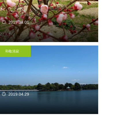
2019.03.01
和敬清寂
2019.04.29