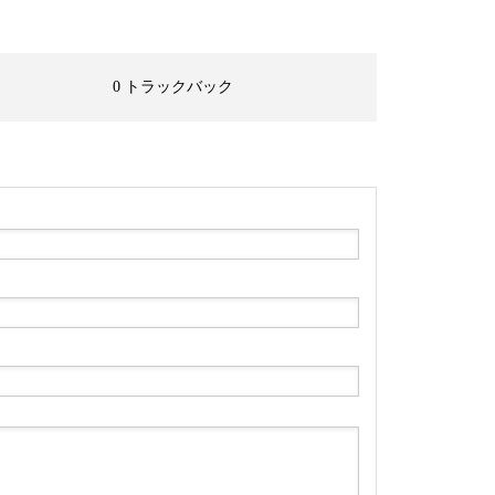
0 トラックバック