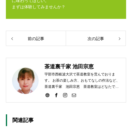
に味わってほしい。
まずは体験してみませんか？
前の記事
次の記事
茶道裏千家 池田宗恵
宇部市西岐波大沢で茶道教室を営んでおりま
す。 お茶の楽しみ方、おもてなしの作法など、
茶道裏千家 池田宗恵 茶道教室はどなたでも
ご参加いただけます。
関連記事