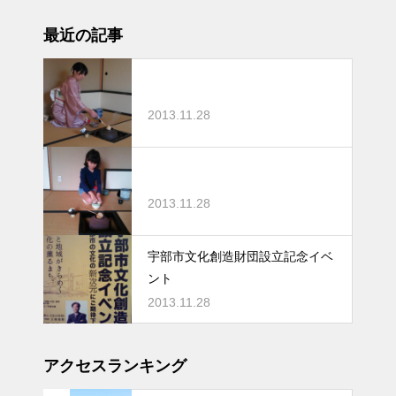
最近の記事
2013.11.28
2013.11.28
宇部市文化創造財団設立記念イベ
ント
2013.11.28
アクセスランキング