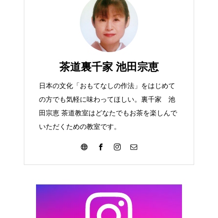
茶道裏千家 池田宗恵
日本の文化「おもてなしの作法」をはじめて
の方でも気軽に味わってほしい。裏千家 池
田宗恵 茶道教室はどなたでもお茶を楽しんで
いただくための教室です。