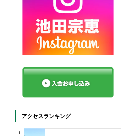
アクセスランキング
1