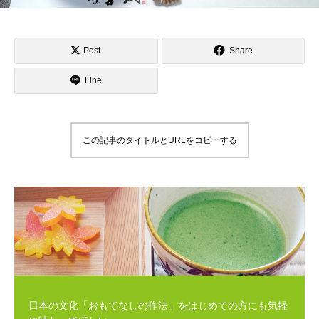
Post
Share
Line
この記事のタイトルとURLをコピーする
日本の文化「おもてなしの作法」をはじめての方にも気軽