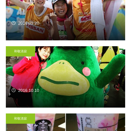
2016.09.20
和敬清寂
2016.10.10
和敬清寂