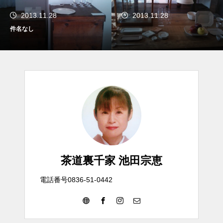
2013.11.28
2013.11.28
件名なし
茶道裏千家 池田宗恵
電話番号0836-51-0442