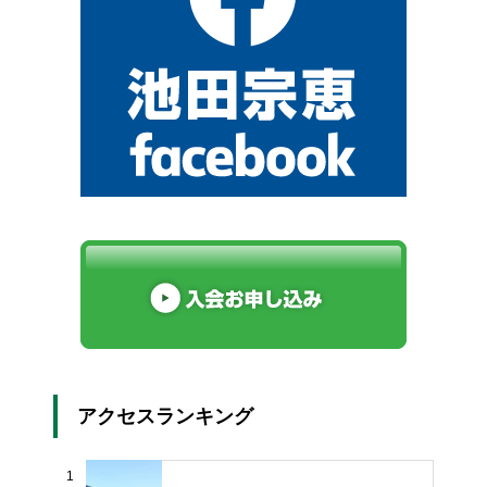
アクセスランキング
1