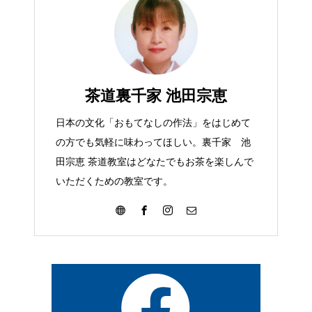
茶道裏千家 池田宗恵
日本の文化「おもてなしの作法」をはじめて
の方でも気軽に味わってほしい。裏千家 池
田宗恵 茶道教室はどなたでもお茶を楽しんで
いただくための教室です。