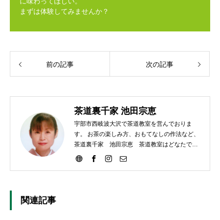
に味わってほしい。
まずは体験してみませんか？
前の記事
次の記事
茶道裏千家 池田宗恵
宇部市西岐波大沢で茶道教室を営んでおりま
す。 お茶の楽しみ方、おもてなしの作法など、
茶道裏千家 池田宗恵 茶道教室はどなたでも
ご参加いただけます。
関連記事