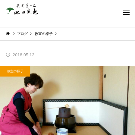
ブログ
教室の様子
2018.05.12
教室の様子