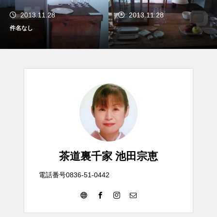
2013.11.28
2013.11.28
件名なし
茶道裏千家 池田宗恵
電話番号0836-51-0442