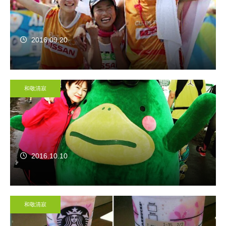
2016.09.20
和敬清寂
2016.10.10
和敬清寂