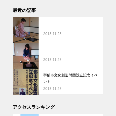
最近の記事
2013.11.28
2013.11.28
宇部市文化創造財団設立記念イベ
ント
2013.11.28
アクセスランキング