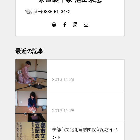
電話番号0836-51-0442
最近の記事
2013.11.28
2013.11.28
宇部市文化創造財団設立記念イベ
ント