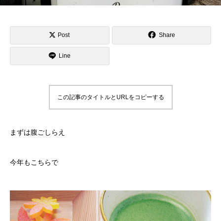
Post
Share
Line
この記事のタイトルとURLをコピーする
まずは腹ごしらえ
今年もこちらで