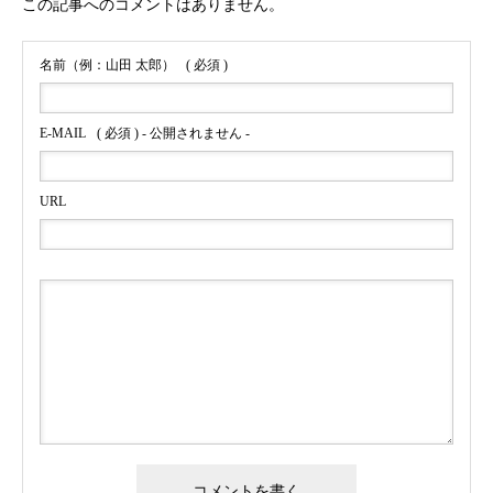
この記事へのコメントはありません。
名前（例：山田 太郎）
( 必須 )
E-MAIL
( 必須 ) - 公開されません -
URL