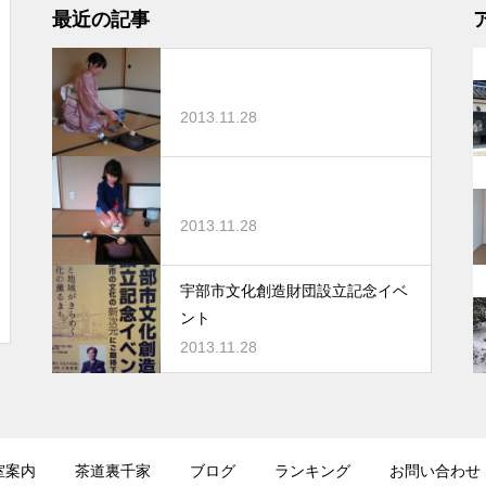
最近の記事
2013.11.28
2013.11.28
宇部市文化創造財団設立記念イベ
ント
2013.11.28
室案内
茶道裏千家
ブログ
ランキング
お問い合わせ