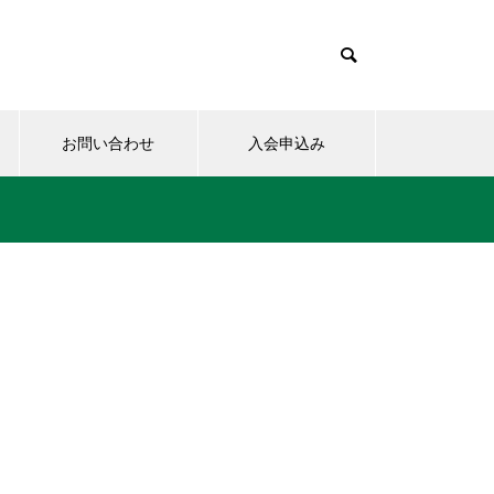
お問い合わせ
入会申込み
15日のお詣りをさせて頂きまし
た。