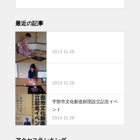
最近の記事
2013.11.28
2013.11.28
宇部市文化創造財団設立記念イベ
ント
2013.11.28