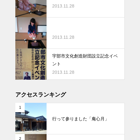
2013.11.28
2013.11.28
宇部市文化創造財団設立記念イベ
ント
2013.11.28
アクセスランキング
1
行って参りました「庵心月」
2