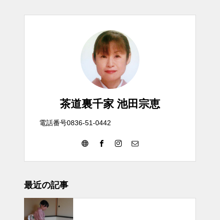
茶道裏千家 池田宗恵
電話番号0836-51-0442
最近の記事