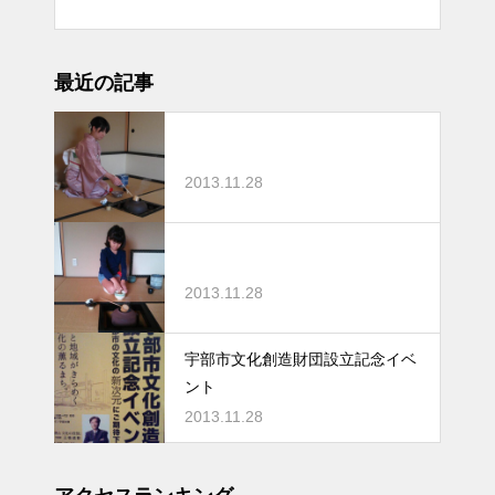
最近の記事
2013.11.28
2013.11.28
宇部市文化創造財団設立記念イベ
ント
2013.11.28